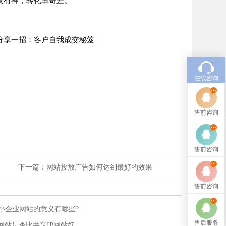
没有神，转化率奇差。
分享一招：客户自我成交秘笈
在线咨询
售前咨询
售前咨询
下一篇：
网站投放广告如何达到最好的效果
售前咨询
小企业网站的意义有哪些?
售后服务
P网站是否比共享IP网站好