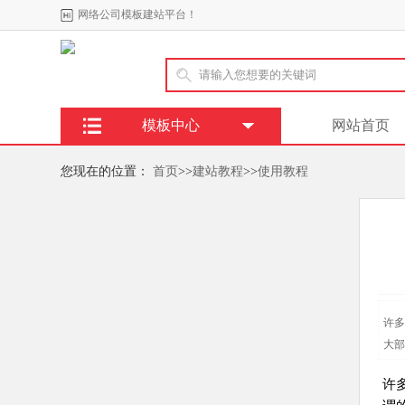
网络公司模板建站平台！
模板中心
网站首页
您现在的位置：
首页
>>
建站教程
>>
使用教程
许多
大部
许