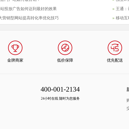
网站投放广告如何达到最好的效果
王通：
5大营销型网站提高转化率优化技巧
移动互
金牌商家
低价保障
优先配送
400-001-2134
24小时在线 随时为您服务