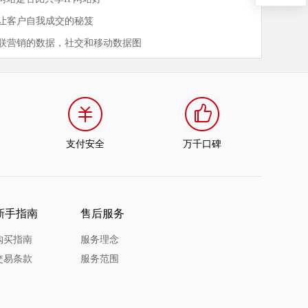
让客户自我成交的秘笈
联营销的数据，社交和移动数据图
支付安全
万千口碑
新手指南
售后服务
购买指南
服务理念
交易条款
服务范围