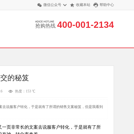
微信公众号
收藏本站
帮助中心
400-001-2134
抢购热线
成交的秘笈
6
热度：153 ℃
案去说服客户转化，于是就有了所谓的销售文案秘笈，但是我看到
又一页非常长的文案去说服客户转化，于是就有了所