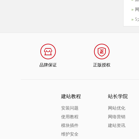
品牌保证
正版授权
建站教程
站长学院
安装问题
网站优化
使用教程
网络营销
模块插件
建站资讯
维护安全