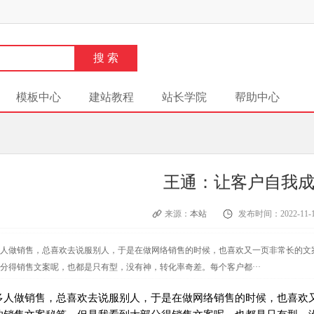
模板中心
建站教程
站长学院
帮助中心
王通：让客户自我
来源：
本站
发布时间：2022-11-1
人做销售，总喜欢去说服别人，于是在做网络销售的时候，也喜欢又一页非常长的文
分得销售文案呢，也都是只有型，没有神，转化率奇差。每个客户都···
多人做销售，总喜欢去说服别人，于是在做网络销售的时候，也喜欢