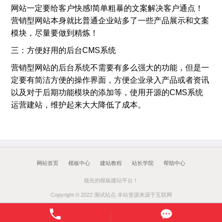
网站一定要给客户快感!简单粗暴的文案解决客户通点！
营销型网站本身就比普通企业站多了一些产品展示和文案
模块，尽量要做到精炼！
三：方便好用的后台CMS系统
营销型网站的后台系统不需要有多么强大的功能，但是一
定要有简洁方便的操作界面，方便企业录入产品或者资讯
以及对于后期功能模块的添加等，使用开源的CMS系统
运营建站，维护起来大大降低了成本。
网站首页
模板中心
建站教程
站长学院
帮助中心
领先的模板建站平台！
Copyright © 2022 测试站点 本站资源来源于互联网