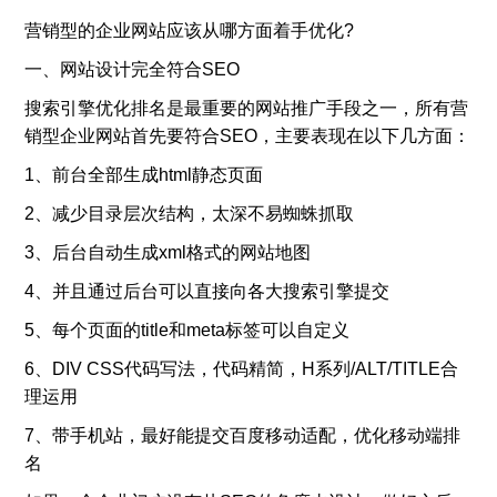
营销型的企业网站应该从哪方面着手优化?
一、网站设计完全符合SEO
搜索引擎优化排名是最重要的网站推广手段之一，所有营
销型企业网站首先要符合SEO，主要表现在以下几方面：
1、前台全部生成html静态页面
2、减少目录层次结构，太深不易蜘蛛抓取
3、后台自动生成xml格式的网站地图
4、并且通过后台可以直接向各大搜索引擎提交
5、每个页面的title和meta标签可以自定义
6、DIV CSS代码写法，代码精简，H系列/ALT/TITLE合
理运用
7、带手机站，最好能提交百度移动适配，优化移动端排
名