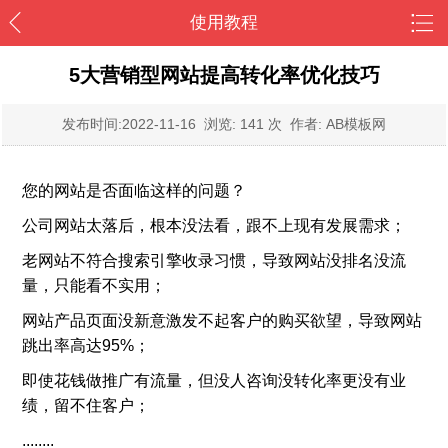
使用教程
5大营销型网站提高转化率优化技巧
发布时间:
2022-11-16
浏览: 141 次 作者: AB模板网
您的网站是否面临这样的问题？
公司网站太落后，根本没法看，跟不上现有发展需求；
老网站不符合搜索引擎收录习惯，导致网站没排名没流
量，只能看不实用；
网站产品页面没新意激发不起客户的购买欲望，导致网站
跳出率高达95%；
即使花钱做推广有流量，但没人咨询没转化率更没有业
绩，留不住客户；
........