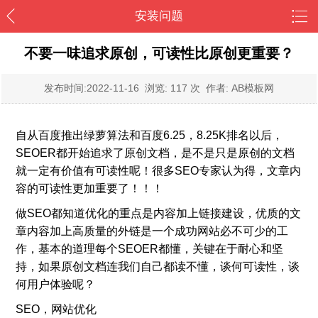
安装问题
不要一味追求原创，可读性比原创更重要？
发布时间:
2022-11-16
浏览: 117 次 作者: AB模板网
自从百度推出绿萝算法和百度6.25，8.25K排名以后，
SEOER都开始追求了原创文档，是不是只是原创的文档
就一定有价值有可读性呢！很多SEO专家认为得，文章内
容的可读性更加重要了！！！
做SEO都知道优化的重点是内容加上链接建设，优质的文
章内容加上高质量的外链是一个成功网站必不可少的工
作，基本的道理每个SEOER都懂，关键在于耐心和坚
持，如果原创文档连我们自己都读不懂，谈何可读性，谈
何用户体验呢？
SEO，网站优化