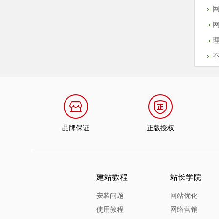
网
理
品牌保证
正版授权
建站教程
站长学院
安装问题
网站优化
使用教程
网络营销