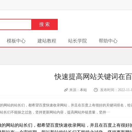
模板中心
建站教程
站长学院
帮助中心
快速提高网站关键词在
来源：
本站
发布时间：2022-11-1
的网站的站长们，都希望百度快速收录网站，并且在百度上有很好的关键词排名，给
站长们不能操之过急，坚持更新网站内容，提高网站外链质量，坚持···
做的网站的站长们，都希望百度快速收录网站，并且在百度上有很好