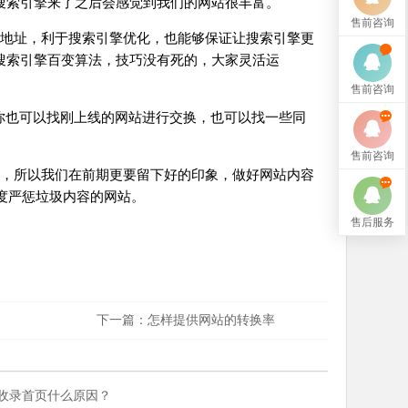
搜索引擎来了之后会感觉到我们的网站很丰富。
售前咨询
地址，利于搜索引擎优化，也能够保证让搜索引擎更
搜索引擎百变算法，技巧没有死的，大家灵活运
售前咨询
你也可以找刚上线的网站进行交换，也可以找一些同
售前咨询
，所以我们在前期更要留下好的印象，做好网站内容
百度严惩垃圾内容的网站。
售后服务
下一篇：
怎样提供网站的转换率
收录首页什么原因？