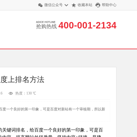
微信公众号
收藏本站
帮助中心
400-001-2134
抢购热线
百度上排名方法
6
热度：130 ℃
百度一个良好的第一印象，可是百度对新站有一个审核期，所以新
的关键词排名，给百度一个良好的第一印象，可是百