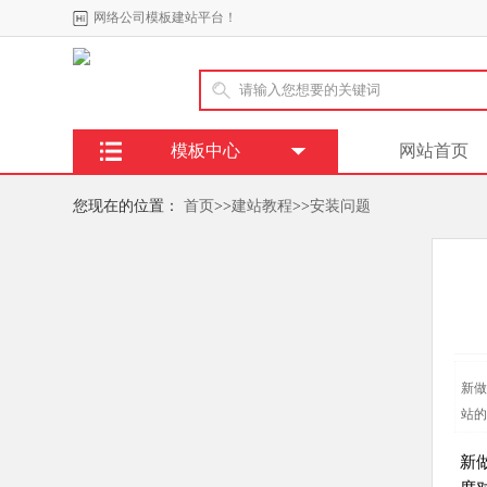
网络公司模板建站平台！
模板中心
网站首页
您现在的位置：
首页
>>
建站教程
>>
安装问题
新做
站的
新